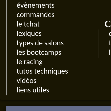
évènements
commandes
C
le tchat
lexiques
types de salons
les bootcamps
le racing
tutos techniques
vidéos
liens utiles